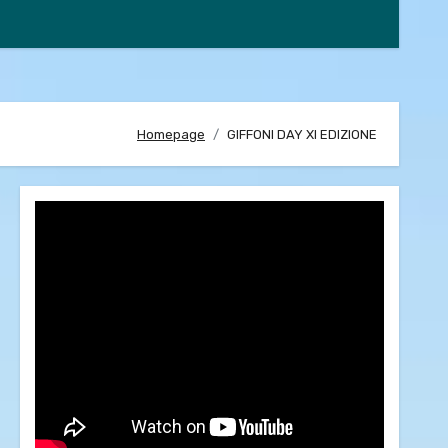
Homepage
GIFFONI DAY XI EDIZIONE