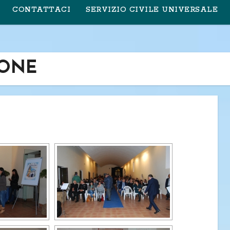
CONTATTACI
SERVIZIO CIVILE UNIVERSALE
IONE