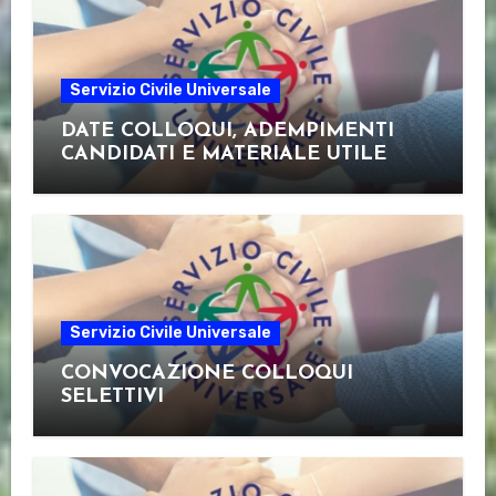
Servizio Civile Universale
DATE COLLOQUI, ADEMPIMENTI
CANDIDATI E MATERIALE UTILE
Servizio Civile Universale
CONVOCAZIONE COLLOQUI
SELETTIVI