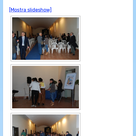
[Mostra slideshow]