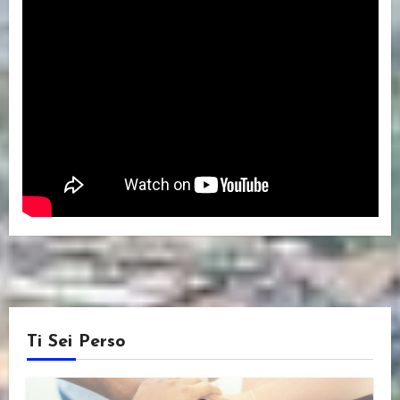
Ti Sei Perso