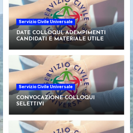
Servizio Civile Universale
DATE COLLOQUI, ADEMPIMENTI
CANDIDATI E MATERIALE UTILE
Servizio Civile Universale
CONVOCAZIONE COLLOQUI
SELETTIVI