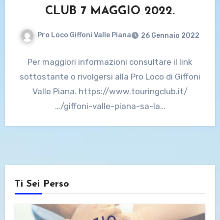
CLUB 7 MAGGIO 2022.
Pro Loco Giffoni Valle Piana
26 Gennaio 2022
Per maggiori informazioni consultare il link
sottostante o rivolgersi alla Pro Loco di Giffoni
Valle Piana. https://www.touringclub.it/
…/giffoni-valle-piana-sa-la…
Ti Sei Perso