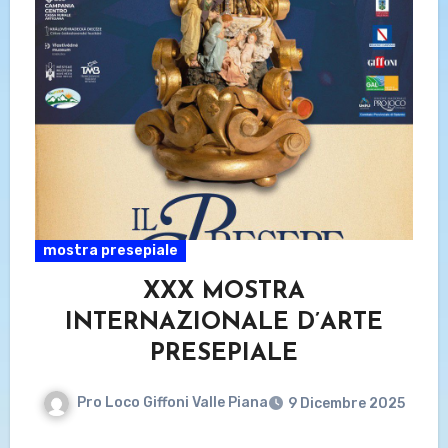
mostra presepiale
XXX MOSTRA
INTERNAZIONALE D’ARTE
PRESEPIALE
Pro Loco Giffoni Valle Piana
9 Dicembre 2025