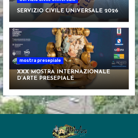
SERVIZIO CIVILE UNIVERSALE 2026
mostra presepiale
XXX MOSTRA INTERNAZIONALE
D’ARTE PRESEPIALE