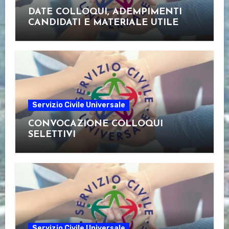
DATE COLLOQUI, ADEMPIMENTI
CANDIDATI E MATERIALE UTILE
Servizio Civile Universale
CONVOCAZIONE COLLOQUI
SELETTIVI
Servizio Civile Universale