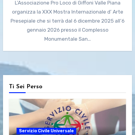
L’Associazione Pro Loco di Giffoni Valle Piana
organizza la XXX Mostra Internazionale d’ Arte
Presepiale che si terrà dal 6 dicembre 2025 all’6
gennaio 2026 presso il Complesso
Monumentale San…
Ti Sei Perso
Servizio Civile Universale