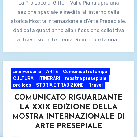
La Pro Loco di Giffoni Valle Piana apre una
sezione speciale e inedita all’interno della
storica Mostra Internazionale d’Arte Presepiale,
dedicata quest’anno alla riflessione collettiva
attraverso l’arte. Tema: Reinterpreta una…
anniversario
ARTE
Comunicati stampa
CULTURA
ITINERARI
mostra presepiale
pro loco
STORIA E TRADIZIONE
Travel
COMUNICATO RIGUARDANTE
LA XXIX EDIZIONE DELLA
MOSTRA INTERNAZIONALE DI
ARTE PRESEPIALE