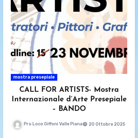
mostra presepiale
CALL FOR ARTISTS- Mostra
Internazionale d’Arte Presepiale
– BANDO
Pro Loco Giffoni Valle Piana
20 Ottobre 2025