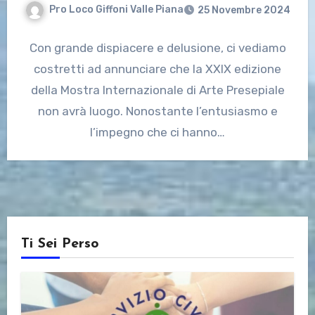
Pro Loco Giffoni Valle Piana
25 Novembre 2024
Con grande dispiacere e delusione, ci vediamo
costretti ad annunciare che la XXIX edizione
della Mostra Internazionale di Arte Presepiale
non avrà luogo. Nonostante l’entusiasmo e
l’impegno che ci hanno…
Ti Sei Perso