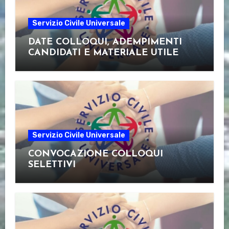
Servizio Civile Universale
DATE COLLOQUI, ADEMPIMENTI
CANDIDATI E MATERIALE UTILE
Servizio Civile Universale
CONVOCAZIONE COLLOQUI
SELETTIVI