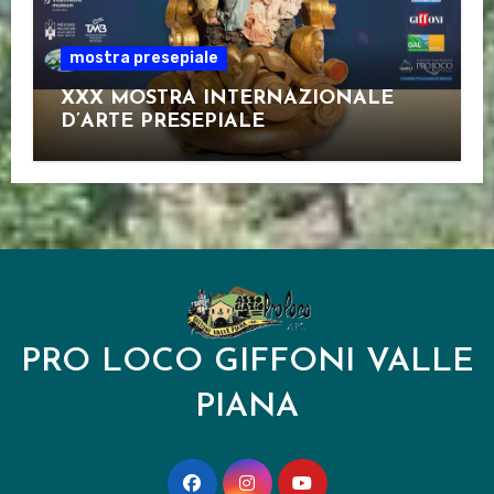
mostra presepiale
XXX MOSTRA INTERNAZIONALE
D’ARTE PRESEPIALE
PRO LOCO GIFFONI VALLE
PIANA