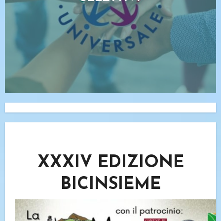
XXXIV EDIZIONE
BICINSIEME