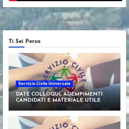
Ti Sei Perso
Servizio Civile Universale
DATE COLLOQUI, ADEMPIMENTI
CANDIDATI E MATERIALE UTILE