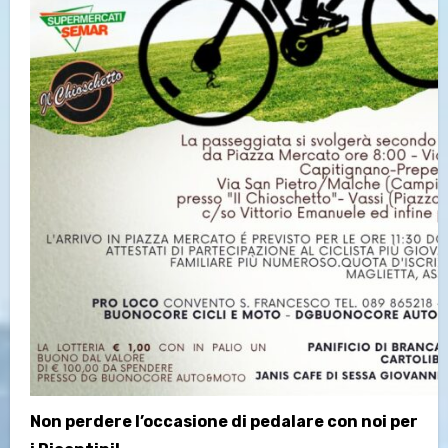
Non perdere l’occasione di pedalare con noi per