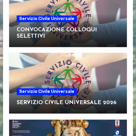
Servizio Civile Universale
CONVOCAZIONE COLLOQUI
SELETTIVI
Servizio Civile Universale
SERVIZIO CIVILE UNIVERSALE 2026