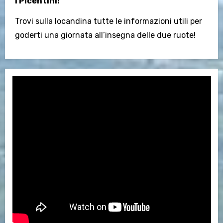
i Picentini!
Trovi sulla locandina tutte le informazioni utili per
goderti una giornata all’insegna delle due ruote!