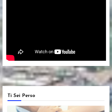
Ti Sei Perso