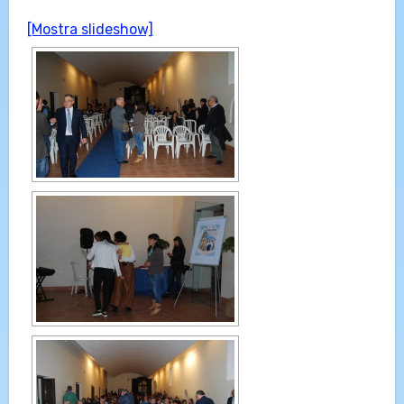
[Mostra slideshow]