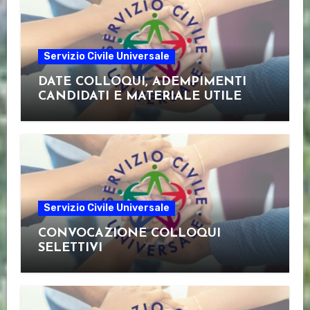
Servizio Civile Universale
DATE COLLOQUI, ADEMPIMENTI
CANDIDATI E MATERIALE UTILE
Servizio Civile Universale
CONVOCAZIONE COLLOQUI
SELETTIVI