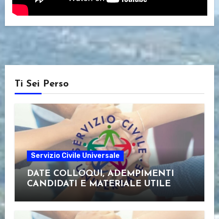
Ti Sei Perso
Servizio Civile Universale
DATE COLLOQUI, ADEMPIMENTI
CANDIDATI E MATERIALE UTILE