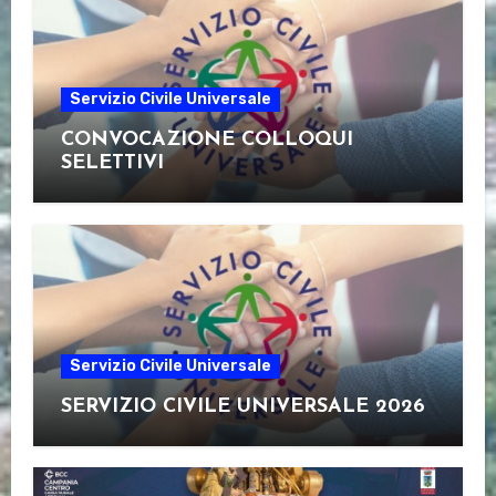
Servizio Civile Universale
CONVOCAZIONE COLLOQUI
SELETTIVI
Servizio Civile Universale
SERVIZIO CIVILE UNIVERSALE 2026