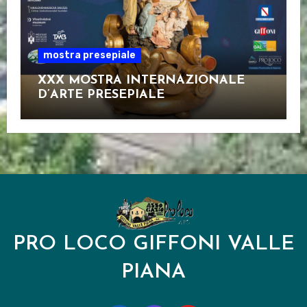
mostra presepiale
XXX MOSTRA INTERNAZIONALE
D’ARTE PRESEPIALE
PRO LOCO GIFFONI VALLE
PIANA