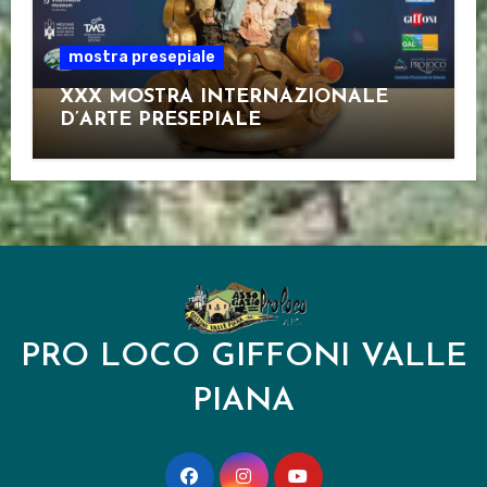
mostra presepiale
XXX MOSTRA INTERNAZIONALE
D’ARTE PRESEPIALE
PRO LOCO GIFFONI VALLE
PIANA