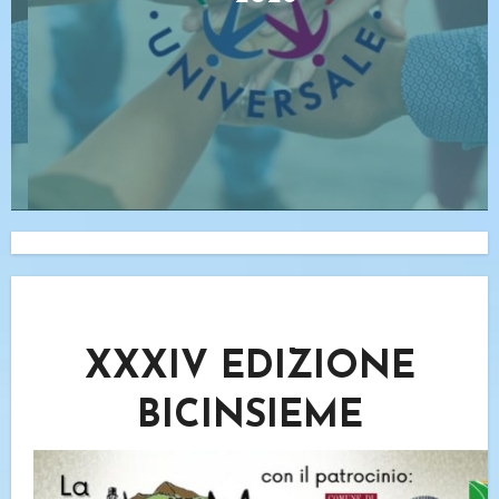
XXXIV EDIZIONE
BICINSIEME