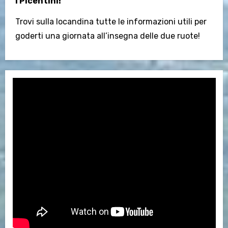
i Picentini!
Trovi sulla locandina tutte le informazioni utili per
goderti una giornata all’insegna delle due ruote!