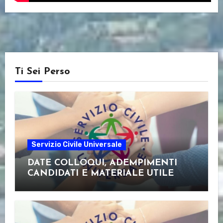
Ti Sei Perso
Servizio Civile Universale
DATE COLLOQUI, ADEMPIMENTI
CANDIDATI E MATERIALE UTILE