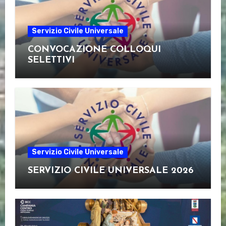
Servizio Civile Universale
CONVOCAZIONE COLLOQUI
SELETTIVI
Servizio Civile Universale
SERVIZIO CIVILE UNIVERSALE 2026