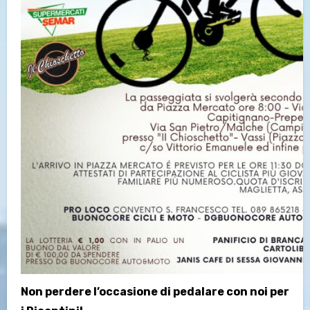
Non perdere l’occasione di pedalare con noi per