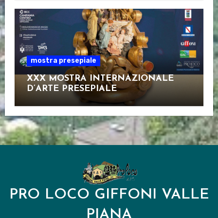
mostra presepiale
XXX MOSTRA INTERNAZIONALE
D’ARTE PRESEPIALE
PRO LOCO GIFFONI VALLE
PIANA