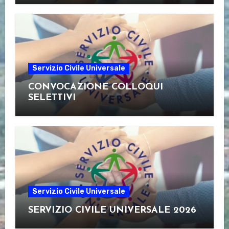
Servizio Civile Universale
CONVOCAZIONE COLLOQUI
SELETTIVI
Servizio Civile Universale
SERVIZIO CIVILE UNIVERSALE 2026