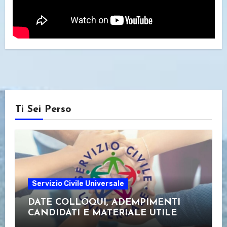
Ti Sei Perso
Servizio Civile Universale
DATE COLLOQUI, ADEMPIMENTI
CANDIDATI E MATERIALE UTILE