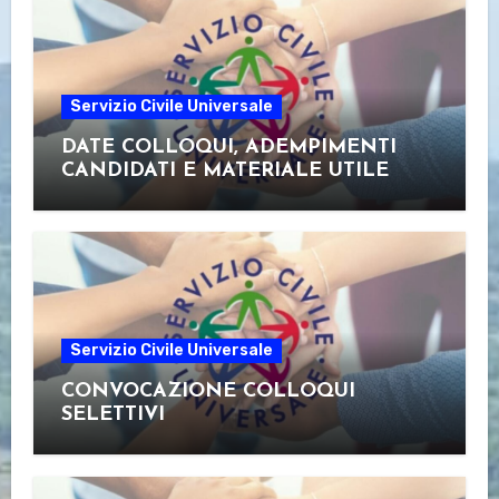
Servizio Civile Universale
DATE COLLOQUI, ADEMPIMENTI
CANDIDATI E MATERIALE UTILE
Servizio Civile Universale
CONVOCAZIONE COLLOQUI
SELETTIVI