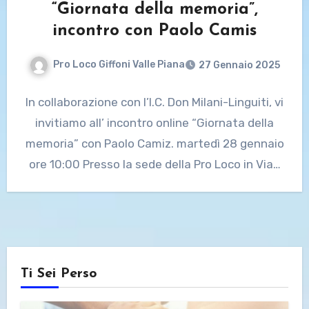
“Giornata della memoria”,
incontro con Paolo Camis
Pro Loco Giffoni Valle Piana
27 Gennaio 2025
In collaborazione con l’I.C. Don Milani-Linguiti, vi
invitiamo all’ incontro online “Giornata della
memoria” con Paolo Camiz. martedì 28 gennaio
ore 10:00 Presso la sede della Pro Loco in Via…
Ti Sei Perso