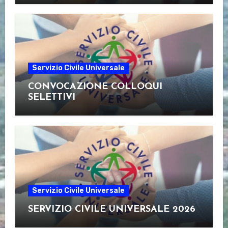
Servizio Civile Universale
CONVOCAZIONE COLLOQUI
SELETTIVI
Servizio Civile Universale
SERVIZIO CIVILE UNIVERSALE 2026