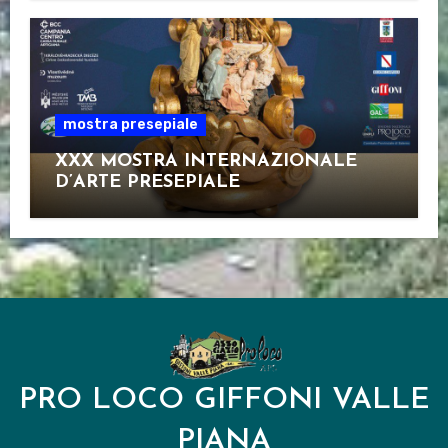
mostra presepiale
XXX MOSTRA INTERNAZIONALE
D’ARTE PRESEPIALE
PRO LOCO GIFFONI VALLE
PIANA