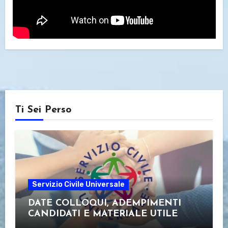
Ti Sei Perso
Servizio Civile Universale
DATE COLLOQUI, ADEMPIMENTI
CANDIDATI E MATERIALE UTILE