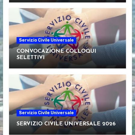
Servizio Civile Universale
CONVOCAZIONE COLLOQUI
SELETTIVI
Servizio Civile Universale
SERVIZIO CIVILE UNIVERSALE 2026