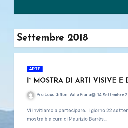
Settembre 2018
ARTE
I° MOSTRA DI ARTI VISIVE
Pro Loco Giffoni Valle Piana
14 Settembre 
Vi invitiamo a partecipare, il giorno 22 set
mostra è a cura di Maurizio Barrés…