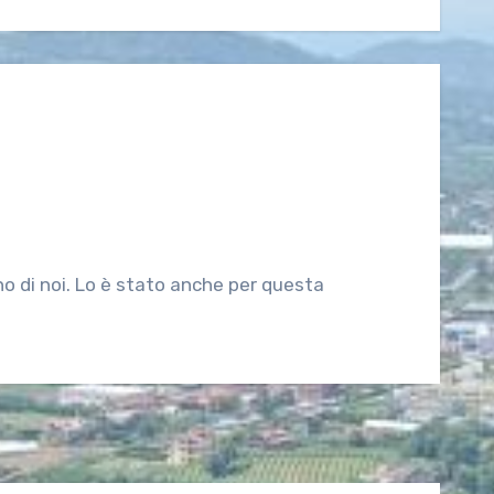
uno di noi. Lo è stato anche per questa