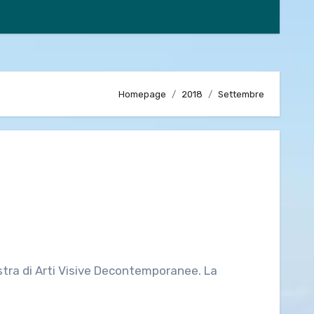
Homepage
2018
Settembre
ostra di Arti Visive Decontemporanee. La