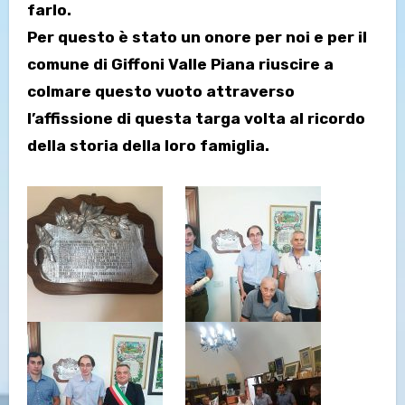
farlo.
Per questo è stato un onore per noi e per il
comune di Giffoni Valle Piana riuscire a
colmare questo vuoto attraverso
l’affissione di questa targa volta al ricordo
della storia della loro famiglia.