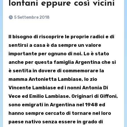
lontani eppure così vicini
5 Settembre 2018
Il bisogno di riscoprire le proprie radici e di
sentirsi a casa è da sempre un valore
importante per ognuno di noi. Lo è stato
anche per questa famiglia Argentina che si
è sentita in dovere di commemorare la
mamma Antonietta Lambiase, lo zio
Vincente Lambiase ed i nonni Antonia Di
Vece ed Emilio Lambiase. Originari di Giffoni,
sono emigrati in Argentina nel 1948 ed
hanno sempre cercato di tornare nel loro
paese nativo senza essere in grado di