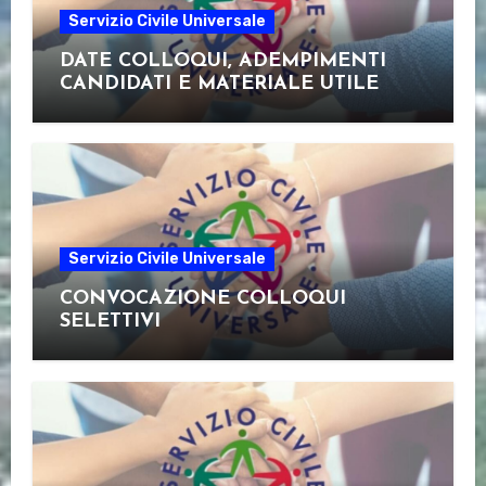
Servizio Civile Universale
DATE COLLOQUI, ADEMPIMENTI
CANDIDATI E MATERIALE UTILE
Servizio Civile Universale
CONVOCAZIONE COLLOQUI
SELETTIVI