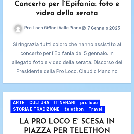
Concerto per l’Epifania: foto e
video della serata
Pro Loco Giffoni Valle Piana
7 Gennaio 2025
Si ringrazia tutti coloro che hanno assistito al
concerto per l’Epifania del 5 gennaio. In
allegato foto e video della serata: Discorso del
Presidente della Pro Loco, Claudio Mancino
ARTE
CULTURA
ITINERARI
pro loco
STORIA E TRADIZIONE
telethon
Travel
LA PRO LOCO E’ SCESA IN
PIAZZA PER TELETHON