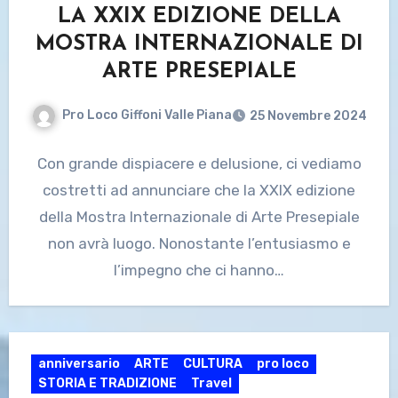
LA XXIX EDIZIONE DELLA
MOSTRA INTERNAZIONALE DI
ARTE PRESEPIALE
Pro Loco Giffoni Valle Piana
25 Novembre 2024
Con grande dispiacere e delusione, ci vediamo
costretti ad annunciare che la XXIX edizione
della Mostra Internazionale di Arte Presepiale
non avrà luogo. Nonostante l’entusiasmo e
l’impegno che ci hanno…
anniversario
ARTE
CULTURA
pro loco
STORIA E TRADIZIONE
Travel