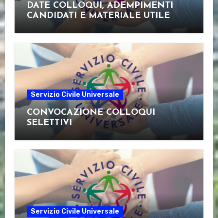
DATE COLLOQUI, ADEMPIMENTI
CANDIDATI E MATERIALE UTILE
Servizio Civile Universale
CONVOCAZIONE COLLOQUI
SELETTIVI
Servizio Civile Universale