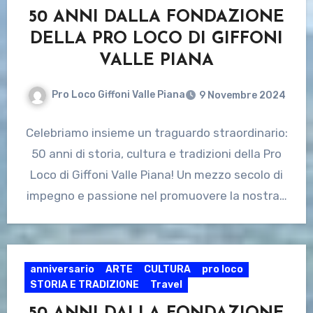
50 ANNI DALLA FONDAZIONE
DELLA PRO LOCO DI GIFFONI
VALLE PIANA
Pro Loco Giffoni Valle Piana
9 Novembre 2024
Celebriamo insieme un traguardo straordinario:
50 anni di storia, cultura e tradizioni della Pro
Loco di Giffoni Valle Piana! Un mezzo secolo di
impegno e passione nel promuovere la nostra…
anniversario
ARTE
CULTURA
pro loco
STORIA E TRADIZIONE
Travel