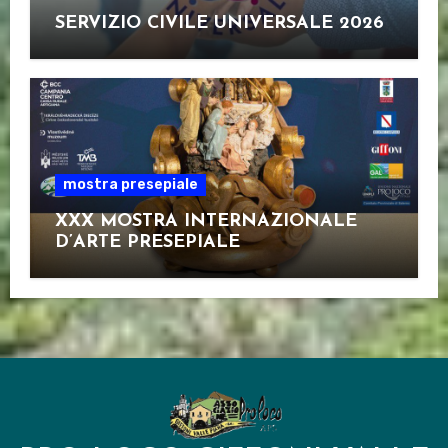
SERVIZIO CIVILE UNIVERSALE 2026
mostra presepiale
XXX MOSTRA INTERNAZIONALE
D’ARTE PRESEPIALE