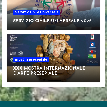
Servizio Civile Universale
SERVIZIO CIVILE UNIVERSALE 2026
mostra presepiale
XXX MOSTRA INTERNAZIONALE
D’ARTE PRESEPIALE