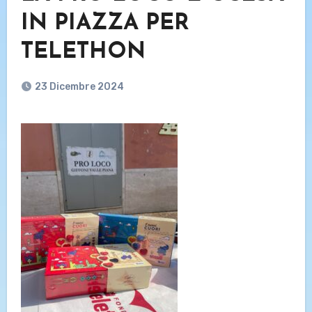
IN PIAZZA PER
TELETHON
23 Dicembre 2024