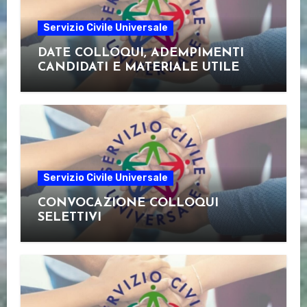
Servizio Civile Universale
DATE COLLOQUI, ADEMPIMENTI
CANDIDATI E MATERIALE UTILE
Servizio Civile Universale
CONVOCAZIONE COLLOQUI
SELETTIVI