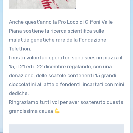
Anche quest’anno la Pro Loco di Giffoni Valle
Piana sostiene la ricerca scientifica sulle
malattie genetiche rare della Fondazione
Telethon.
I nostri volontari operatori sono scesi in piazza il
15, il 21 ed il 22 dicembre regalando, con una
donazione, delle scatole contenenti 15 grandi
cioccolatini al latte o fondenti, incartati con mini
dediche.
Ringraziamo tutti voi per aver sostenuto questa
grandissima causa
Navigazione