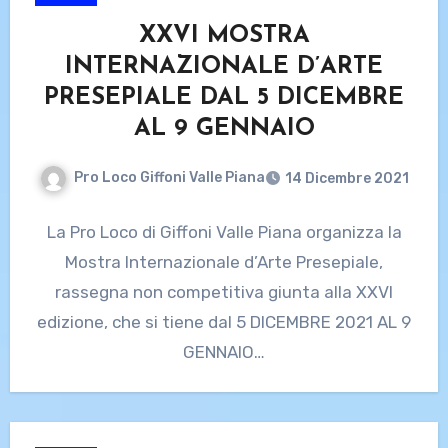
XXVI MOSTRA
INTERNAZIONALE D’ARTE
PRESEPIALE DAL 5 DICEMBRE
AL 9 GENNAIO
Pro Loco Giffoni Valle Piana
14 Dicembre 2021
La Pro Loco di Giffoni Valle Piana organizza la
Mostra Internazionale d’Arte Presepiale,
rassegna non competitiva giunta alla XXVI
edizione, che si tiene dal 5 DICEMBRE 2021 AL 9
GENNAIO…