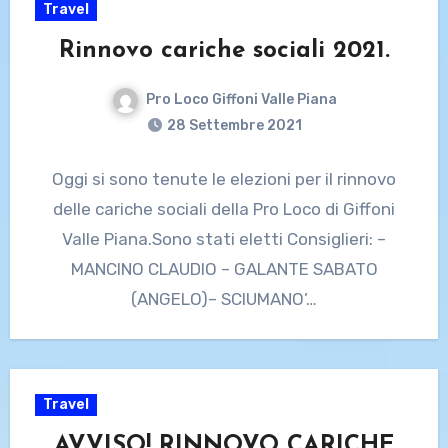
Travel
Rinnovo cariche sociali 2021.
Pro Loco Giffoni Valle Piana
28 Settembre 2021
Oggi si sono tenute le elezioni per il rinnovo
delle cariche sociali della Pro Loco di Giffoni
Valle Piana.Sono stati eletti Consiglieri: –
MANCINO CLAUDIO – GALANTE SABATO
(ANGELO)– SCIUMANO’…
Travel
AVVISO! RINNOVO CARICHE