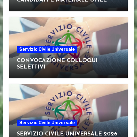
CANDIDATI E MATERIALE UTILE
Servizio Civile Universale
CONVOCAZIONE COLLOQUI
SELETTIVI
Servizio Civile Universale
SERVIZIO CIVILE UNIVERSALE 2026