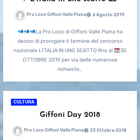
Pro Loco Giffoni Valle Piana
6 Agosto 2019
La Pro Loco di Giffoni Valle Piana ha
deciso di prorogare il termine del concorso
nazionale L’ITALIA IN UNO SCATTO fino al
30
OTTOBRE 2019 per via delle numerose
richieste…
CULTURA
Giffoni Day 2018
Pro Loco Giffoni Valle Piana
23 Ottobre 2018