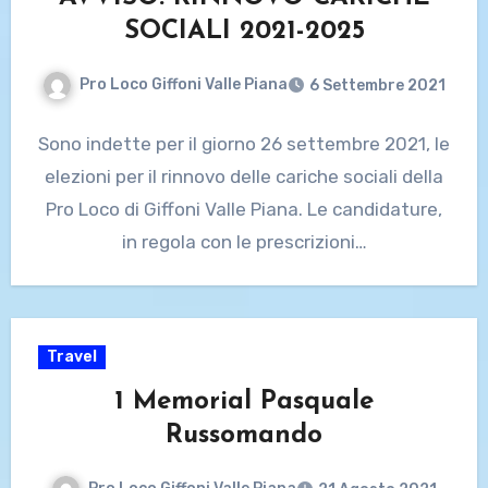
SOCIALI 2021-2025
Pro Loco Giffoni Valle Piana
6 Settembre 2021
Sono indette per il giorno 26 settembre 2021, le
elezioni per il rinnovo delle cariche sociali della
Pro Loco di Giffoni Valle Piana. Le candidature,
in regola con le prescrizioni…
Travel
1 Memorial Pasquale
Russomando