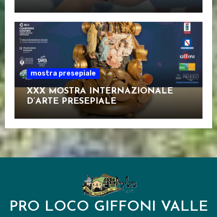
mostra presepiale
XXX MOSTRA INTERNAZIONALE
D’ARTE PRESEPIALE
PRO LOCO GIFFONI VALLE