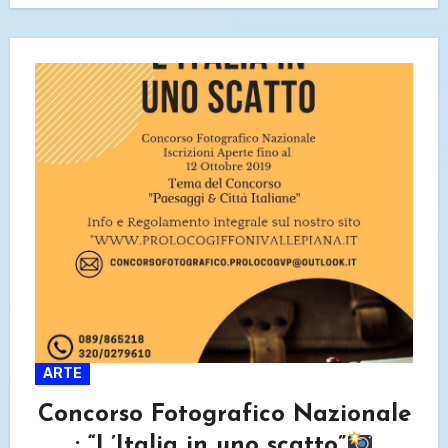
ARTE
Concorso Fotografico Nazionale
: “L’Italia in uno scatto”