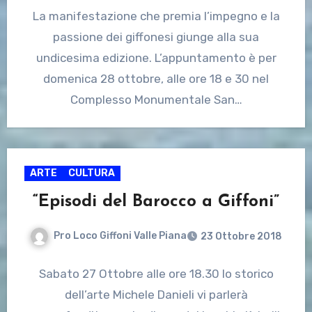
La manifestazione che premia l’impegno e la
passione dei giffonesi giunge alla sua
undicesima edizione. L’appuntamento è per
domenica 28 ottobre, alle ore 18 e 30 nel
Complesso Monumentale San…
ARTE
CULTURA
“Episodi del Barocco a Giffoni”
Pro Loco Giffoni Valle Piana
23 Ottobre 2018
Sabato 27 Ottobre alle ore 18.30 lo storico
dell’arte Michele Danieli vi parlerà